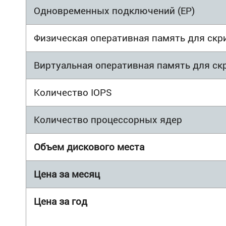
Одновременных подключений (EP)
Физическая оперативная память для скр
Виртуальная оперативная память для ск
Количество IOPS
Количество процессорных ядер
Объем дискового места
Цена за месяц
Цена за год