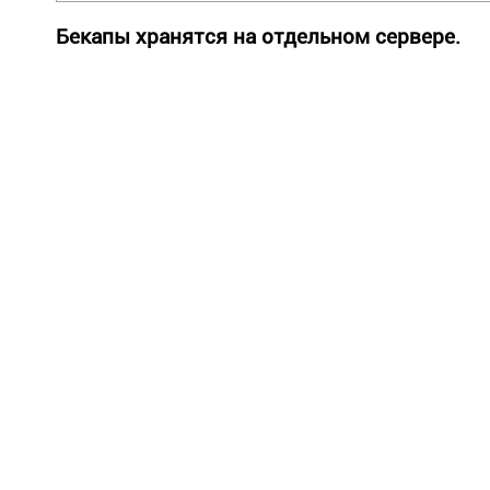
Бекапы хранятся на отдельном сервере.