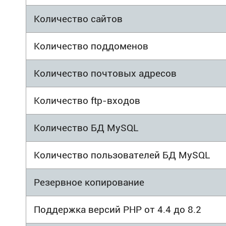
Количество сайтов
Количество поддоменов
Количество почтовых адресов
Количество ftp-входов
Количество БД MySQL
Количество пользователей БД MySQL
Резервное копирование
Поддержка версий PHP от 4.4 до 8.2