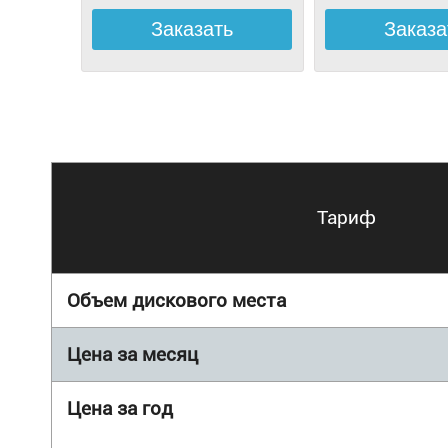
Тариф
Объем дискового места
Цена за месяц
Цена за год