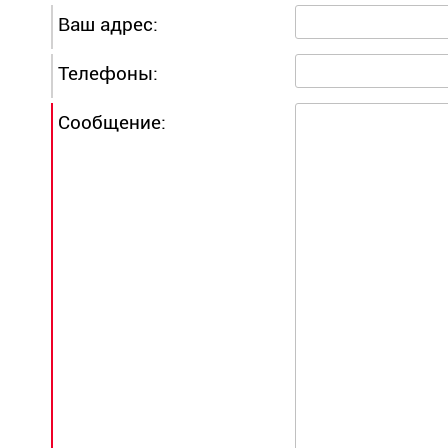
Ваш адрес:
Телефоны:
Сообщение: