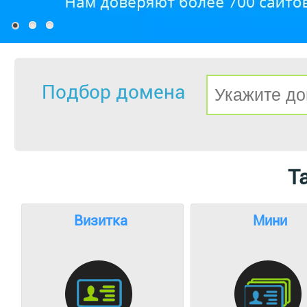
Подбор домена
Т
Визитка
Мини